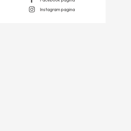
Instagram pagina