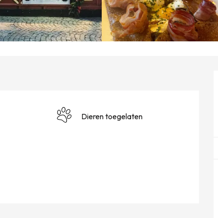
Dieren toegelaten