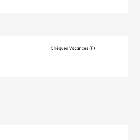
Chéques Vacances (F)