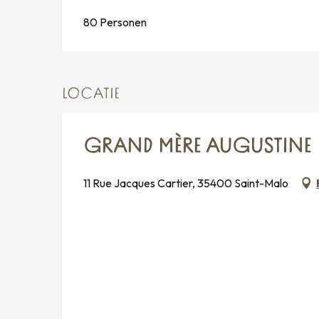
80 Personen
LOCATIE
GRAND MÈRE AUGUSTINE
11 Rue Jacques Cartier, 35400 Saint-Malo