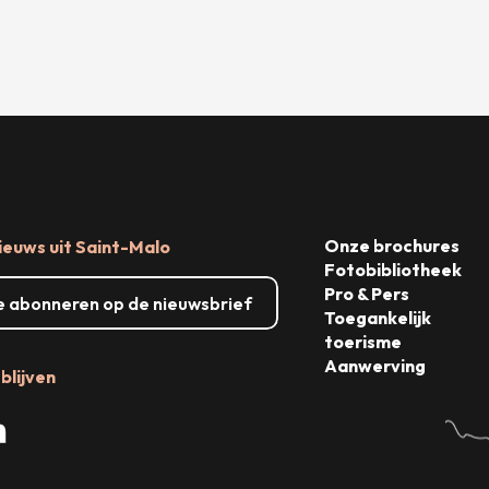
Onze brochures
ieuws uit Saint-Malo
Fotobibliotheek
Pro & Pers
me abonneren op de nieuwsbrief
Toegankelijk
toerisme
Aanwerving
blijven