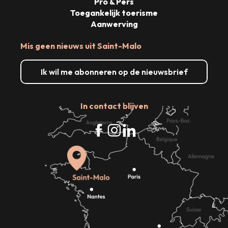
Pro & Pers
Toegankelijk toerisme
Aanwerving
Mis geen nieuws uit Saint-Malo
Ik wil me abonneren op de nieuwsbrief
In contact blijven