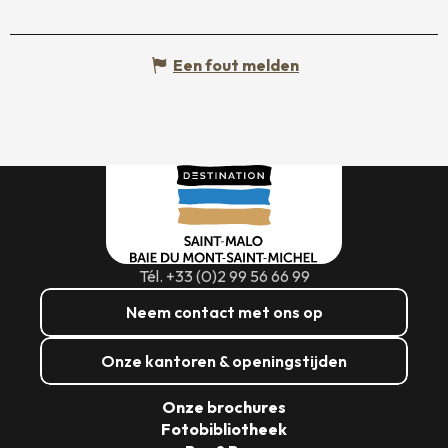
Een fout melden
Tél. +33 (0)2 99 56 66 99
Neem contact met ons op
Onze kantoren & openingstijden
Onze brochures
Fotobibliotheek