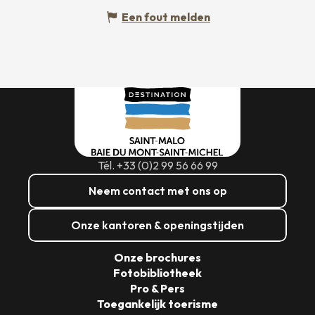
Een fout melden
Tél. +33 (0)2 99 56 66 99
Neem contact met ons op
Onze kantoren & openingstijden
Onze brochures
Fotobibliotheek
Pro & Pers
Toegankelijk toerisme