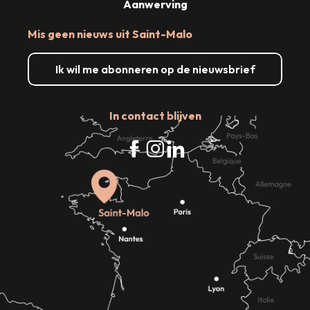
Aanwerving
Mis geen nieuws uit Saint-Malo
Ik wil me abonneren op de nieuwsbrief
In contact blijven