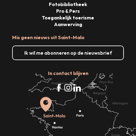
Fotobibliotheek
Pro & Pers
Toegankelijk toerisme
Aanwerving
Mis geen nieuws uit Saint-Malo
Ik wil me abonneren op de nieuwsbrief
In contact blijven