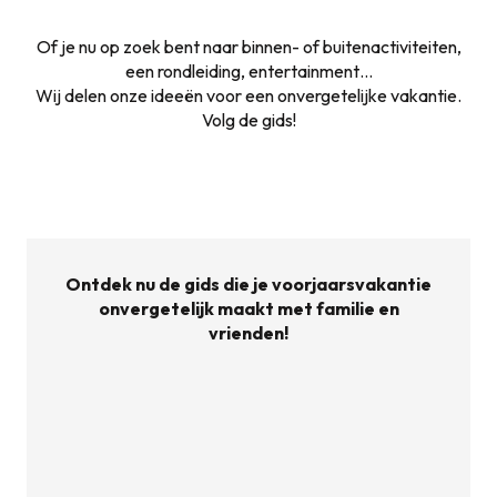
Of je nu op zoek bent naar binnen- of buitenactiviteiten,
een rondleiding, entertainment…
Wij delen onze ideeën voor een onvergetelijke vakantie.
Volg de gids!
Ontdek nu de gids die je voorjaarsvakantie
onvergetelijk maakt met familie en
vrienden!