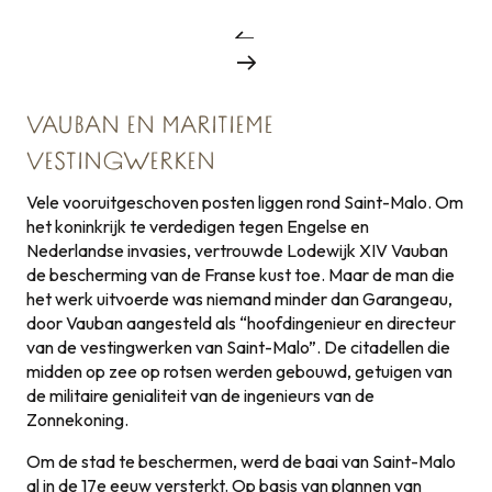
VAUBAN EN MARITIEME
VESTINGWERKEN
Vele vooruitgeschoven posten liggen rond Saint-Malo. Om
het koninkrijk te verdedigen tegen Engelse en
Nederlandse invasies, vertrouwde Lodewijk XIV Vauban
de bescherming van de Franse kust toe. Maar de man die
het werk uitvoerde was niemand minder dan Garangeau,
door Vauban aangesteld als “hoofdingenieur en directeur
van de vestingwerken van Saint-Malo”. De citadellen die
midden op zee op rotsen werden gebouwd, getuigen van
de militaire genialiteit van de ingenieurs van de
Zonnekoning.
Om de stad te beschermen, werd de baai van Saint-Malo
al in de 17e eeuw versterkt. Op basis van plannen van