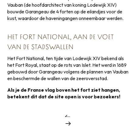
Vauban (de hoofdarchitect van koning Lodewijk XIV)
bouwde Garangeau de 4 forten op de eilandjes voor de
kust, waardoor de haveningangen onneembaar werden.
HET FORT NATIONAL, AAN DE VOET
VAN DE STADSWALLEN
Het Fort National, ten tijde van Lodewijk XIV bekend als
het Fort Royal, staat op de rots van Islet. Het werd in 1689
gebouwd door Garangeau volgens de plannen van Vauban
en beschermde de wallen van de zeeroversstad.
Als je de Franse vlag boven het fort ziet hangen,
betekent dit dat de site open is voor bezoekers!