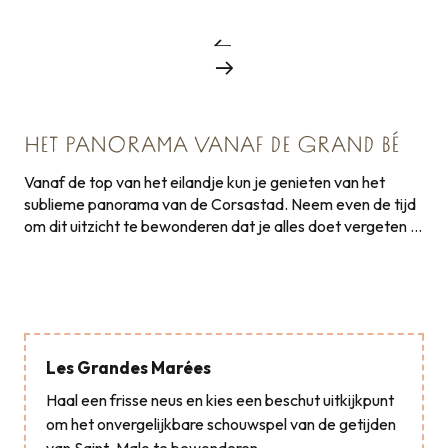
HET PANORAMA VANAF DE GRAND BÉ
Vanaf de top van het eilandje kun je genieten van het
sublieme panorama van de Corsastad. Neem even de tijd
om dit uitzicht te bewonderen dat je alles doet vergeten …
Les Grandes Marées
Haal een frisse neus en kies een beschut uitkijkpunt
om het onvergelijkbare schouwspel van de getijden