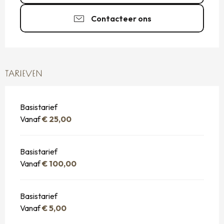
Contacteer ons
TARIEVEN
Basistarief
Vanaf
€ 25,00
Basistarief
Vanaf
€ 100,00
Basistarief
Vanaf
€ 5,00