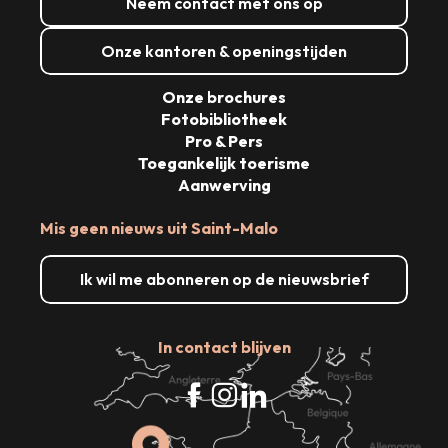
Neem contact met ons op
Onze kantoren & openingstijden
Onze brochures
Fotobibliotheek
Pro & Pers
Toegankelijk toerisme
Aanwerving
Mis geen nieuws uit Saint-Malo
Ik wil me abonneren op de nieuwsbrief
In contact blijven