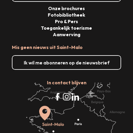
Onze brochures
Fotobibliotheek
Pro & Pers
Toegankelijk toerisme
Aanwerving
Mis geen nieuws uit Saint-Malo
Ik wil me abonneren op de nieuwsbrief
In contact blijven