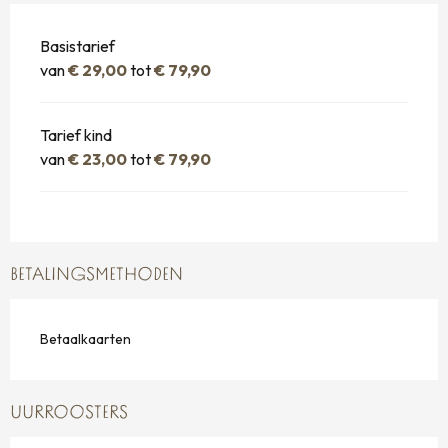
Basistarief
van
€ 29,00
tot
€ 79,90
Tarief kind
van
€ 23,00
tot
€ 79,90
BETALINGSMETHODEN
Betaalkaarten
UURROOSTERS