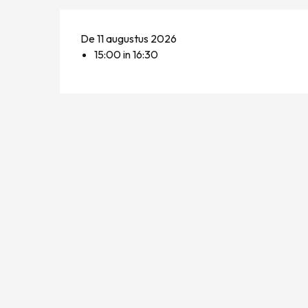
De 11 augustus 2026
15:00 in 16:30