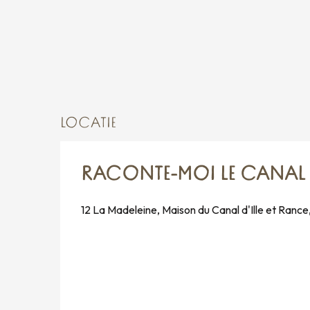
LOCATIE
RACONTE-MOI LE CANAL : 
12 La Madeleine, Maison du Canal d'Ille et Ra