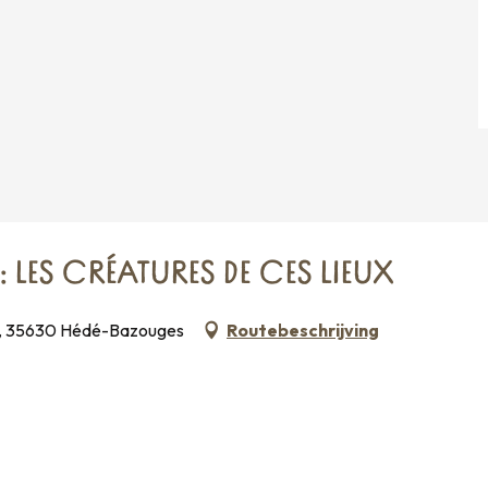
LES CRÉATURES DE CES LIEUX
nce, 35630 Hédé-Bazouges
Routebeschrijving