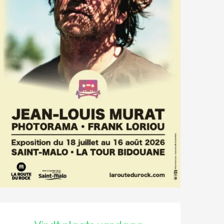
OPENINGSTIJDEN EN CONT