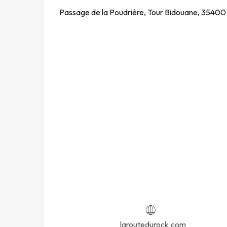
Passage de la Poudrière, Tour Bidouane, 35400
laroutedurock.com