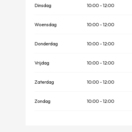
Dinsdag
10:00 - 12:00
Woensdag
10:00 - 12:00
Donderdag
10:00 - 12:00
Vrijdag
10:00 - 12:00
Zaterdag
10:00 - 12:00
Zondag
10:00 - 12:00