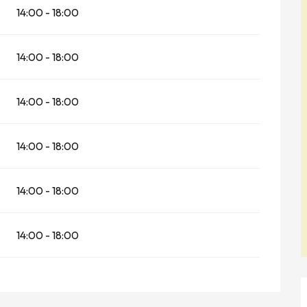
14:00 - 18:00
14:00 - 18:00
14:00 - 18:00
14:00 - 18:00
14:00 - 18:00
14:00 - 18:00