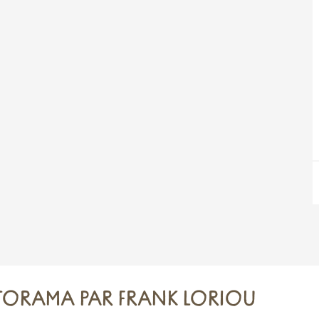
OTORAMA PAR FRANK LORIOU