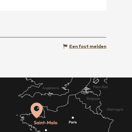
Een fout melden