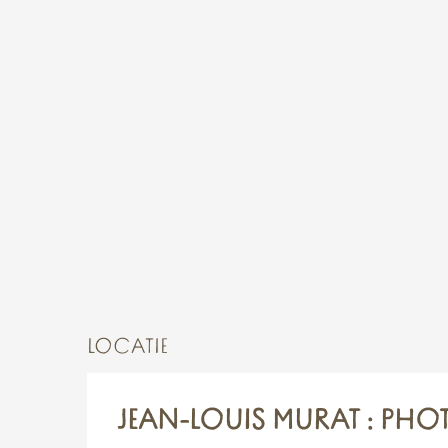
LOCATIE
JEAN-LOUIS MURAT : PH