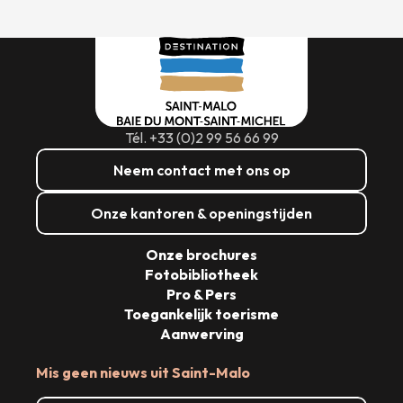
Tél. +33 (0)2 99 56 66 99
Neem contact met ons op
Onze kantoren & openingstijden
Onze brochures
Fotobibliotheek
Pro & Pers
Toegankelijk toerisme
Aanwerving
Mis geen nieuws uit Saint-Malo