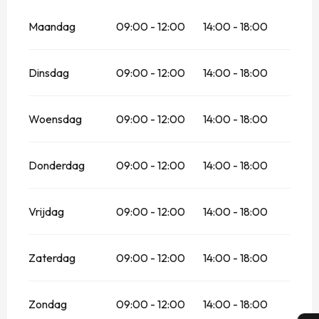
Maandag
09:00 - 12:00
14:00 - 18:00
Dinsdag
09:00 - 12:00
14:00 - 18:00
Woensdag
09:00 - 12:00
14:00 - 18:00
Donderdag
09:00 - 12:00
14:00 - 18:00
Vrijdag
09:00 - 12:00
14:00 - 18:00
Zaterdag
09:00 - 12:00
14:00 - 18:00
Zondag
09:00 - 12:00
14:00 - 18:00