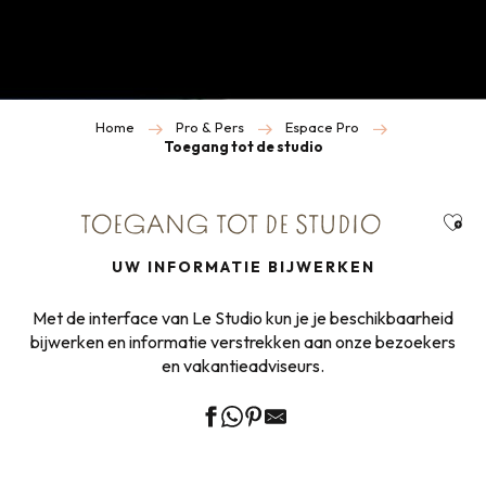
Home
Pro & Pers
Espace Pro
Toegang tot de studio
Ajou
TOEGANG TOT DE STUDIO
UW INFORMATIE BIJWERKEN
Met de interface van Le Studio kun je je beschikbaarheid
bijwerken en informatie verstrekken aan onze bezoekers
en vakantieadviseurs.