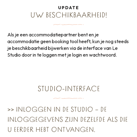
UPDATE
UW BESCHIKBAARHEID!
Als je een accommodatiepartner bent en je
accommodatie geen booking tool heeft, kun je nog steeds
je beschikbaarheid bijwerken via de interface van Le
Studio door in te loggen met je login en wachtwoord.
STUDIO-INTERFACE
>> INLOGGEN IN DE STUDIO – DE
INLOGGEGEVENS ZIJN DEZELFDE ALS DIE
U EERDER HEBT ONTVANGEN.