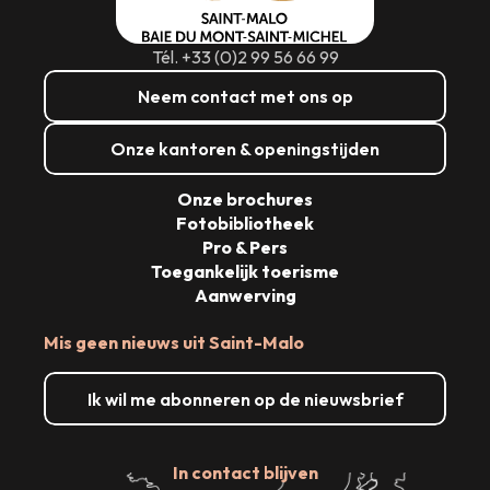
Tél. +33 (0)2 99 56 66 99
Neem contact met ons op
Onze kantoren & openingstijden
Onze brochures
Fotobibliotheek
Pro & Pers
Toegankelijk toerisme
Aanwerving
Mis geen nieuws uit Saint-Malo
Ik wil me abonneren op de nieuwsbrief
In contact blijven