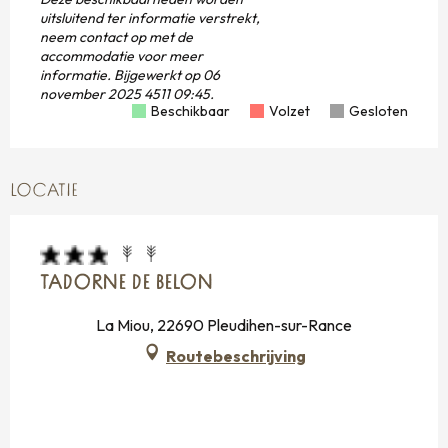
uitsluitend ter informatie verstrekt,
neem contact op met de
accommodatie voor meer
informatie.
Bijgewerkt op
06
november 2025 4511 09:45.
Beschikbaar
Volzet
Gesloten
LOCATIE
TADORNE DE BELON
La Miou, 22690 Pleudihen-sur-Rance
Routebeschrijving