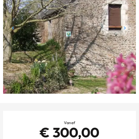
OPENINGSTIJDEN EN CONTACTGEGEVENS
Vanaf
€ 300,00