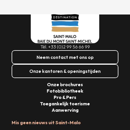
Tél. +33 (0)2 99 56 66 99
Neem contact met ons op
Onze kantoren & openingstijden
Onze brochures
Fotobibliotheek
Pro & Pers
Toegankelijk toerisme
Aanwerving
Mis geen nieuws uit Saint-Malo