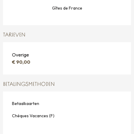
Gîtes de France
TARIEVEN
Overige
€ 90,00
BETALINGSMETHODEN
Betaalkaarten
Chéques Vacances (F)