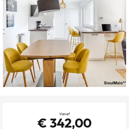
OPENINGSTIJDEN EN CONTACTGEGEVENS
Vanaf
€ 342,00