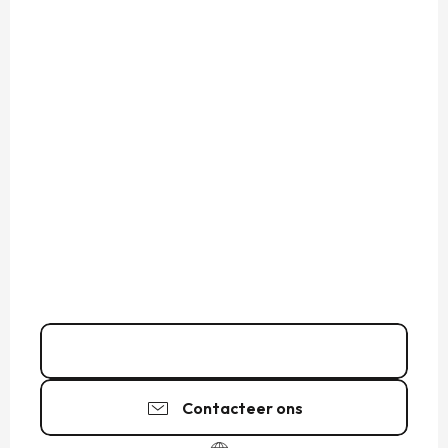
Bel
Contacteer ons