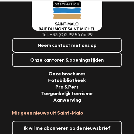
Tél. +33 (0)2 99 56 66 99
Neem contact met ons op
Onze kantoren & openingstijden
Onze brochures
Fotobibliotheek
Pro & Pers
Toegankelijk toerisme
Aanwerving
Mis geen nieuws uit Saint-Malo
Ik wil me abonneren op de nieuwsbrief