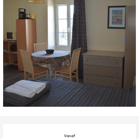
OPENINGSTIJDEN EN CONTACTGEGEVENS
Vanaf