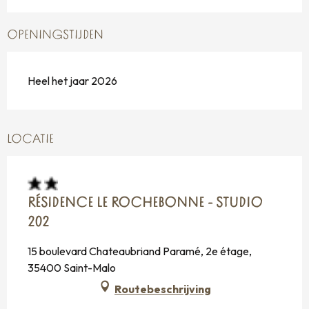
OPENINGSTIJDEN
Heel het jaar 2026
LOCATIE
RÉSIDENCE LE ROCHEBONNE - STUDIO
202
15 boulevard Chateaubriand Paramé, 2e étage,
35400 Saint-Malo
Routebeschrijving