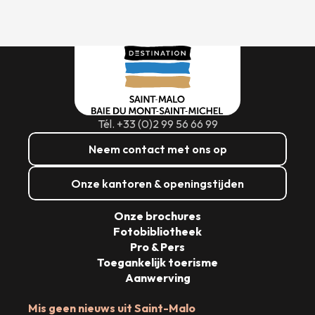
Tél. +33 (0)2 99 56 66 99
Neem contact met ons op
Onze kantoren & openingstijden
Onze brochures
Fotobibliotheek
Pro & Pers
Toegankelijk toerisme
Aanwerving
Mis geen nieuws uit Saint-Malo