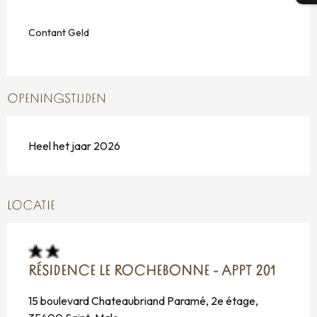
Contant Geld
OPENINGSTIJDEN
Heel het jaar 2026
LOCATIE
RÉSIDENCE LE ROCHEBONNE - APPT 201
15 boulevard Chateaubriand Paramé, 2e étage,