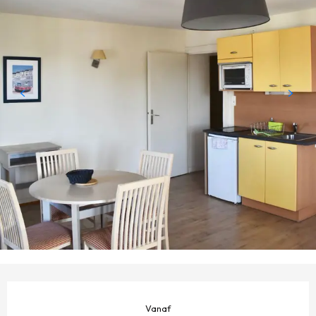
OPENINGSTIJDEN EN CONTACTGEGEVENS
Vanaf