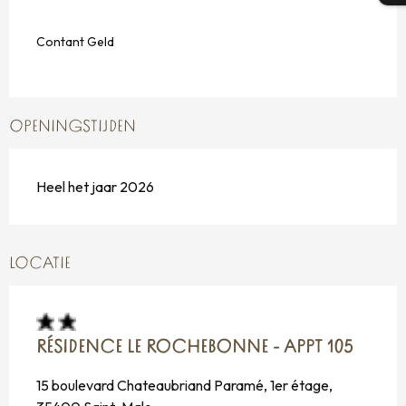
Contant Geld
OPENINGSTIJDEN
Heel het jaar 2026
LOCATIE
RÉSIDENCE LE ROCHEBONNE - APPT 105
15 boulevard Chateaubriand Paramé, 1er étage,