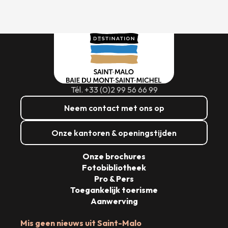
Tél. +33 (0)2 99 56 66 99
Neem contact met ons op
Onze kantoren & openingstijden
Onze brochures
Fotobibliotheek
Pro & Pers
Toegankelijk toerisme
Aanwerving
Mis geen nieuws uit Saint-Malo