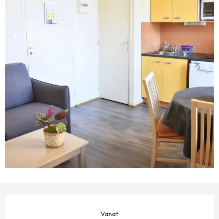
OPENINGSTIJDEN EN CONTACTGEGEVENS
Vanaf