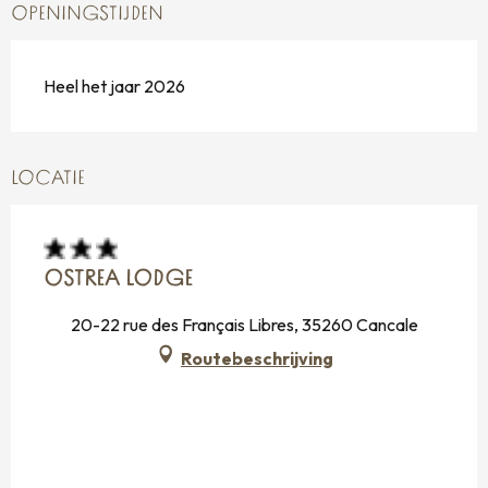
OPENINGSTIJDEN
Heel het jaar 2026
LOCATIE
OSTREA LODGE
20-22 rue des Français Libres, 35260 Cancale
Routebeschrijving