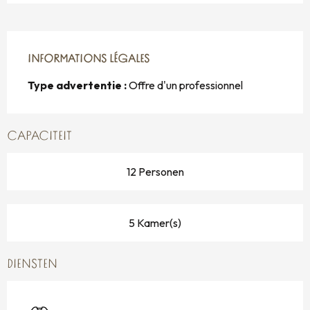
INFORMATIONS LÉGALES
INFORMATIONS LÉGALES
Type advertentie :
Offre d'un professionnel
CAPACITEIT
12 Personen
5 Kamer(s)
DIENSTEN