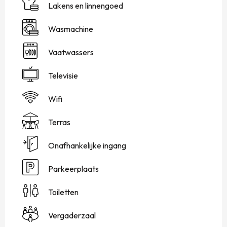
Lakens en linnengoed
Wasmachine
Vaatwassers
Televisie
Wifi
Terras
Onafhankelijke ingang
Parkeerplaats
Toiletten
Vergaderzaal