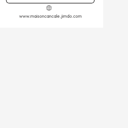
www.maisoncancale.jimdo.com