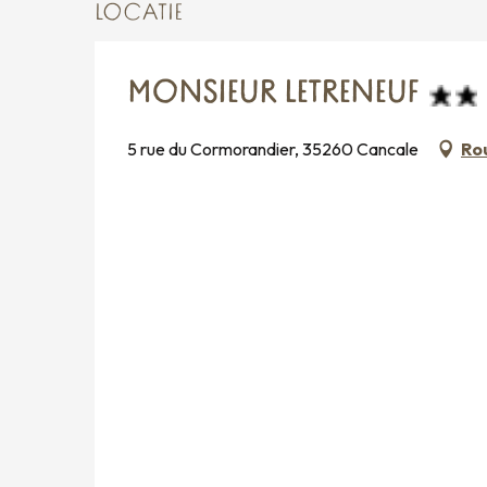
LOCATIE
MONSIEUR LETRENEUF
5 rue du Cormorandier, 35260 Cancale
Ro