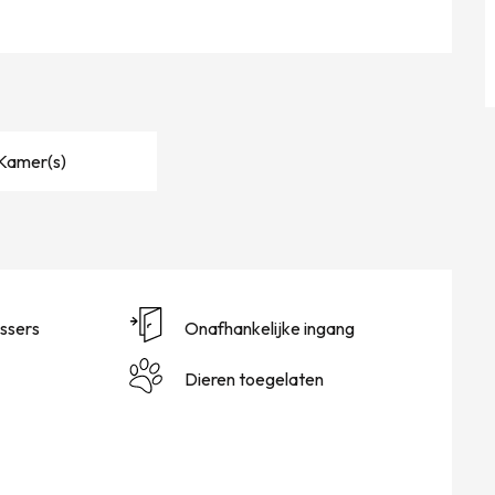
 Kamer(s)
ssers
Onafhankelijke ingang
Dieren toegelaten