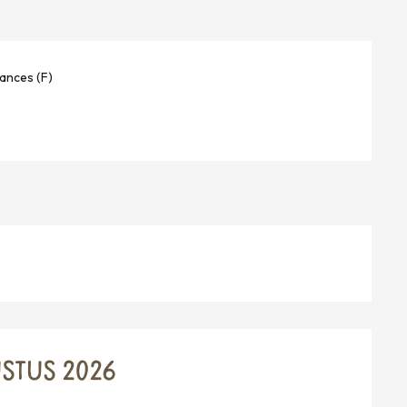
ances (F)
STUS 2026