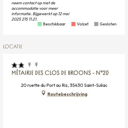
neem contact op met de
accommodatie voor meer
informatie.
Bijgewerkt op
12 mei
2025 215 11:21.
Beschikbaar
Volzet
Gesloten
LOCATIE
MÉTAIRIE DES CLOS DE BROONS - N°20
20 ruette du Port au Riz, 35430 Saint-Suliac
Routebeschrijving