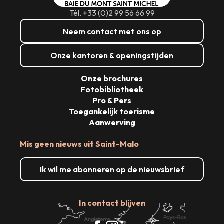
Tél. +33 (0)2 99 56 66 99
Neem contact met ons op
Onze kantoren & openingstijden
Onze brochures
Fotobibliotheek
Pro & Pers
Toegankelijk toerisme
Aanwerving
Mis geen nieuws uit Saint-Malo
Ik wil me abonneren op de nieuwsbrief
In contact blijven