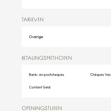
TARIEVEN
Overige
BETALINGSMETHODEN
Bank- en postcheques
Chéques Vac
Contant Geld
OPENINGSTIJDEN