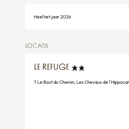
Heel het jaar 2026
LOCATIE
LE REFUGE
7 Le Bout du Chemin, Les Chevaux de l'Hippoc