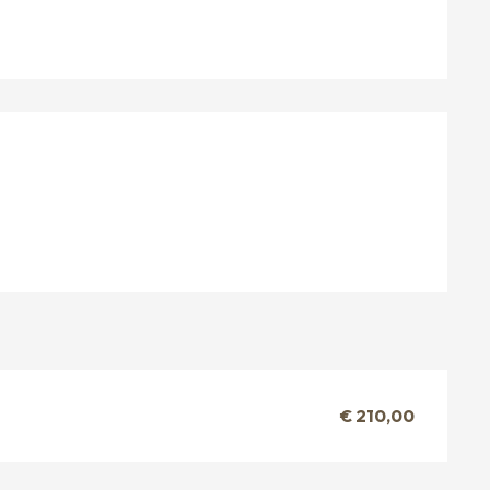
€ 210,00