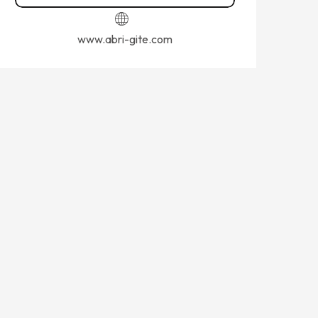
www.abri-gite.com