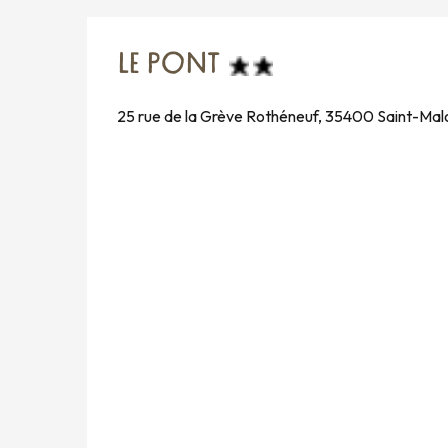
LE PONT
25 rue de la Grève Rothéneuf, 35400 Saint-Mal