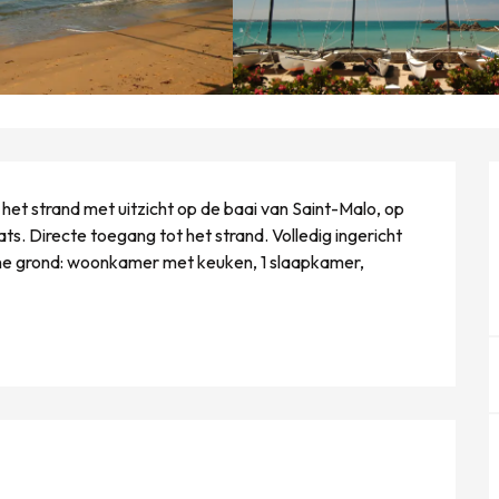
et strand met uitzicht op de baai van Saint-Malo, op 
. Directe toegang tot het strand. Volledig ingericht 
e grond: woonkamer met keuken, 1 slaapkamer, 