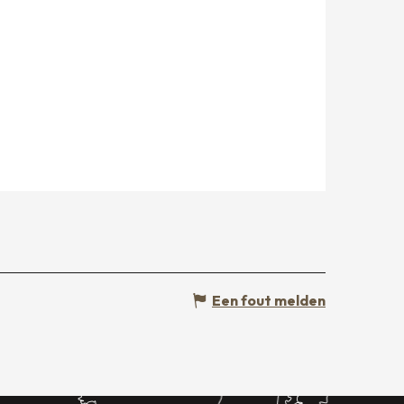
Een fout melden