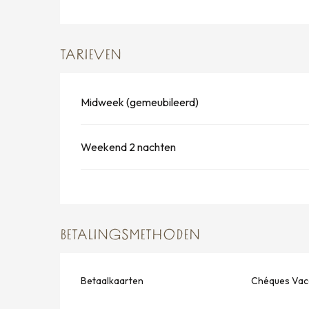
TARIEVEN
Midweek (gemeubileerd)
Weekend 2 nachten
BETALINGSMETHODEN
Betaalkaarten
Chéques Vac