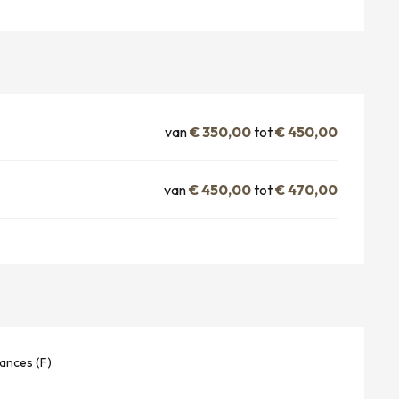
van
€ 350,00
tot
€ 450,00
van
€ 450,00
tot
€ 470,00
ances (F)