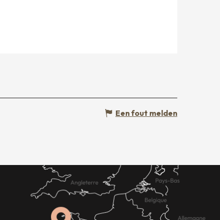
Een fout melden