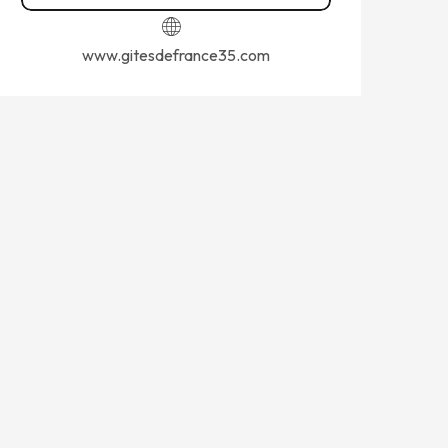
www.gitesdefrance35.com