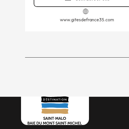
www.gitesdefrance35.com