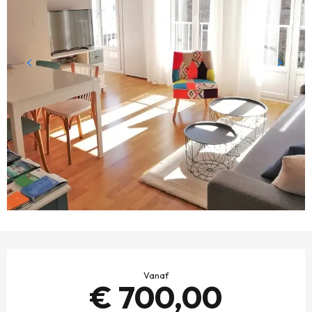
OPENINGSTIJDEN EN CONTACTGEGEVENS
Vanaf
€ 700,00