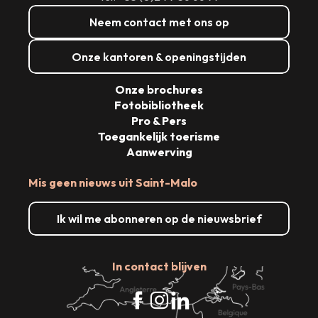
Neem contact met ons op
Onze kantoren & openingstijden
Onze brochures
Fotobibliotheek
Pro & Pers
Toegankelijk toerisme
Aanwerving
Mis geen nieuws uit Saint-Malo
Ik wil me abonneren op de nieuwsbrief
In contact blijven