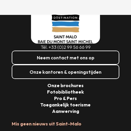
Tél. +33 (0)2 99 56 66 99
Neem contact met ons op
Onze kantoren & openingstijden
Onze brochures
Fotobibliotheek
Pro & Pers
Toegankelijk toerisme
Aanwerving
Mis geen nieuws uit Saint-Malo