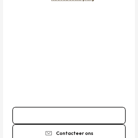
Bel
Contacteer ons