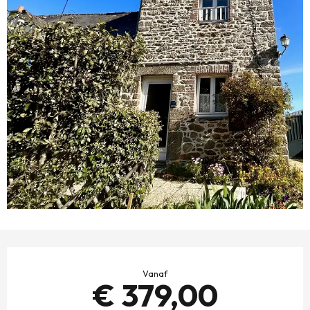
OPENINGSTIJDEN EN CONTACTGEGEVENS
Vanaf
€ 379,00