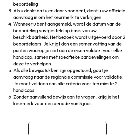
beoordeling
Als u denkt dat u er klaar voor bent, dient u uw officiële
aanvraag in om het keurmerk te verkrijgen
Wanneer u bent aangemeld, wordt de datum van de
beoordeling vastgesteld op basis van uw
beschikbaarheid. Het bezoek wordt uitgevoerd door 2
beoordelaars. Je krijgt dan een samenvatting van de
punten waarop je niet aan de eisen voldoet voor elke
handicap, samen met specifieke aanbevelingen om
deze te verhelpen.
Als alle bewijsstukken zijn opgestuurd, gaat je
aanvraag naar de regionale commissie voor validatie.
Je moet voldoen aan alle criteria voor ten minste 2
handicaps.
Zonder aanvullend bewijs aan te vragen, krijg je het
keurmerk voor een periode van 5 jaar.
Een pre-diagnose uitvoeren