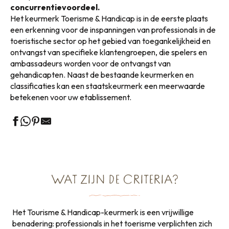
concurrentievoordeel.
Het keurmerk Toerisme & Handicap is in de eerste plaats
een erkenning voor de inspanningen van professionals in de
toeristische sector op het gebied van toegankelijkheid en
ontvangst van specifieke klantengroepen, die spelers en
ambassadeurs worden voor de ontvangst van
gehandicapten. Naast de bestaande keurmerken en
classificaties kan een staatskeurmerk een meerwaarde
betekenen voor uw etablissement.
WAT ZIJN DE CRITERIA?
Het Tourisme & Handicap-keurmerk is een vrijwillige
benadering: professionals in het toerisme verplichten zich