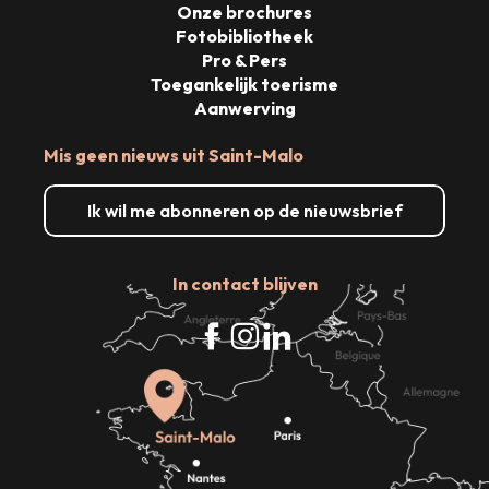
Onze brochures
Fotobibliotheek
Pro & Pers
Toegankelijk toerisme
Aanwerving
Mis geen nieuws uit Saint-Malo
Ik wil me abonneren op de nieuwsbrief
In contact blijven