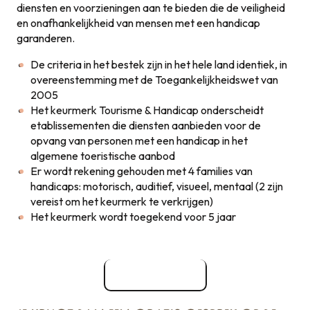
diensten en voorzieningen aan te bieden die de veiligheid
en onafhankelijkheid van mensen met een handicap
garanderen.
De criteria in het bestek zijn in het hele land identiek, in
overeenstemming met de Toegankelijkheidswet van
2005
Het keurmerk Tourisme & Handicap onderscheidt
etablissementen die diensten aanbieden voor de
opvang van personen met een handicap in het
algemene toeristische aanbod
Er wordt rekening gehouden met 4 families van
handicaps: motorisch, auditief, visueel, mentaal (2 zijn
vereist om het keurmerk te verkrijgen)
Het keurmerk wordt toegekend voor 5 jaar
Krijg de Mark