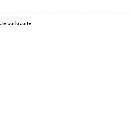
he par la carte