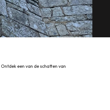
 Ontdek een van de schatten van