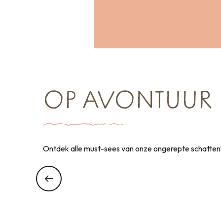
OP AVONTUUR
Ontdek alle must-sees van onze ongerepte schatten