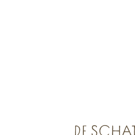
DE SCHAT