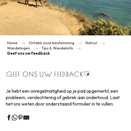
Home
Ontdek onze bestemming
Natuur
Wandelingen
Tips & Wandelinfo
Geef ons uw feedback
Ajouter aux favor
GEEF ONS UW FEEDBACK
Je hebt een onregelmatigheid op je pad opgemerkt, een
probleem, verslechtering of gebrek aan onderhoud. Laat
het ons weten door onderstaand formulier in te vullen: