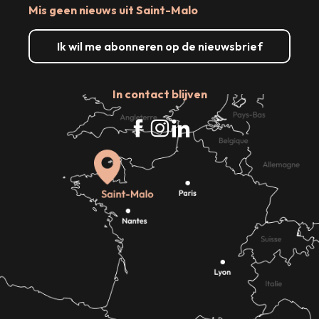
Mis geen nieuws uit Saint-Malo
Ik wil me abonneren op de nieuwsbrief
In contact blijven