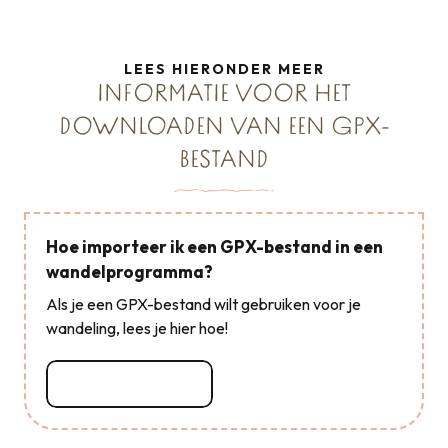
LEES HIERONDER MEER
INFORMATIE VOOR HET
DOWNLOADEN VAN EEN GPX-
BESTAND
Hoe importeer ik een GPX-bestand in een
wandelprogramma?
Als je een GPX-bestand wilt gebruiken voor je
wandeling, lees je hier hoe!
Lees meer over