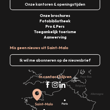
Onze kantoren & openingstijden
Onze brochures
Fotobibliotheek
Pro & Pers
Toegankelijk toerisme
Aanwerving
Mis geen nieuws uit Saint-Malo
Ik wil me abonneren op de nieuwsbrief
In contact blijven