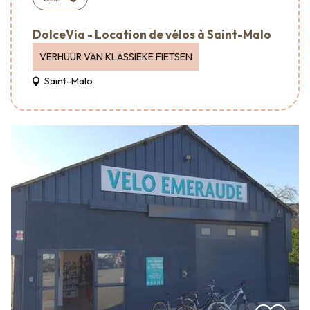
DolceVia - Location de vélos à Saint-Malo
VERHUUR VAN KLASSIEKE FIETSEN
Saint-Malo