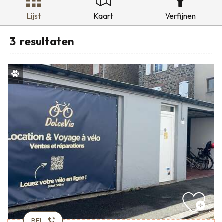
Lijst
Kaart
Verfijnen
3
resultaten
BEL