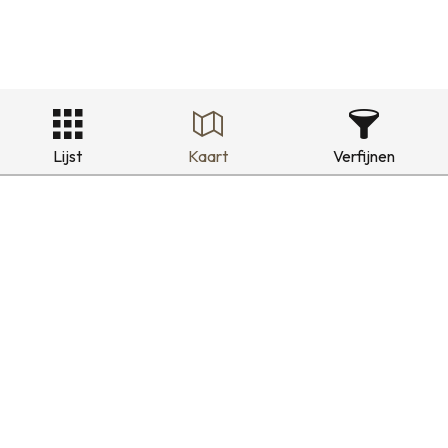
Lijst
Kaart
Verfijnen