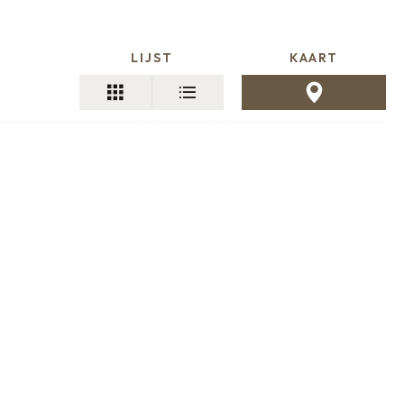
LIJST
KAART