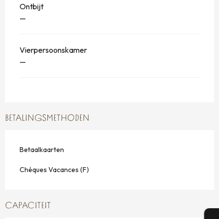
Ontbijt
—
Vierpersoonskamer
—
BETALINGSMETHODEN
Betaalkaarten
Chéques Vacances (F)
CAPACITEIT