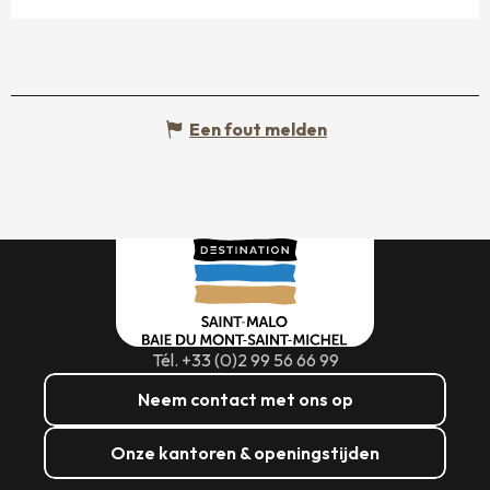
Een fout melden
Tél. +33 (0)2 99 56 66 99
Neem contact met ons op
Onze kantoren & openingstijden