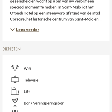
gezelligheid en wacht op u om van uw verblijf een 
speciaal moment te maken. In Saint-Malo ligt het 
Otonali Hotel op een steenworp afstand van de stad 
Corsaire, het historische centrum van Saint-Malo en...
Lees verder
DIENSTEN
Wifi
Televisie
Lift
Bar / Versnaperingsbar