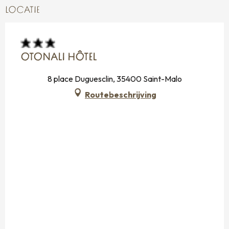
LOCATIE
OTONALI HÔTEL
8 place Duguesclin, 35400 Saint-Malo
Routebeschrijving