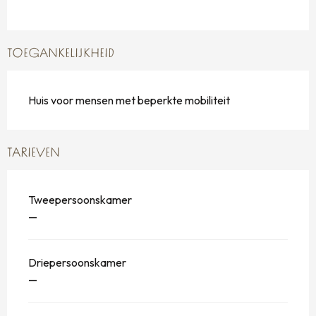
TOEGANKELIJKHEID
Huis voor mensen met beperkte mobiliteit
TARIEVEN
Tweepersoonskamer
—
Driepersoonskamer
—