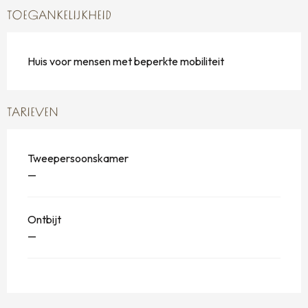
TOEGANKELIJKHEID
Huis voor mensen met beperkte mobiliteit
TARIEVEN
Tweepersoonskamer
—
Ontbijt
—