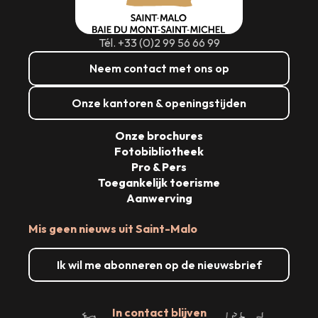
Tél. +33 (0)2 99 56 66 99
Neem contact met ons op
Onze kantoren & openingstijden
Onze brochures
Fotobibliotheek
Pro & Pers
Toegankelijk toerisme
Aanwerving
Mis geen nieuws uit Saint-Malo
Ik wil me abonneren op de nieuwsbrief
In contact blijven