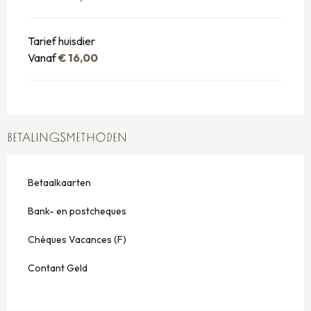
Tarief huisdier
Vanaf
€ 16,00
BETALINGSMETHODEN
Betaalkaarten
Bank- en postcheques
Chéques Vacances (F)
Contant Geld