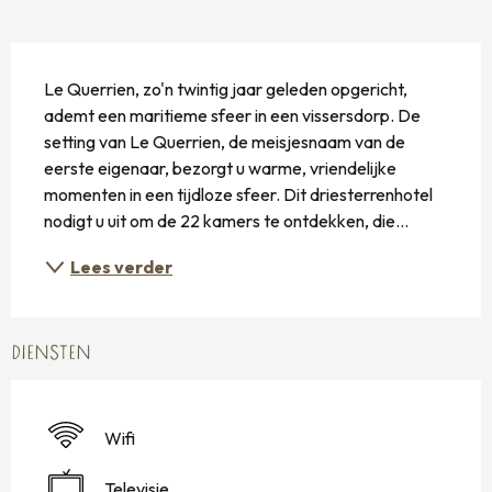
BESCHRIJVING
Le Querrien, zo'n twintig jaar geleden opgericht, 
ademt een maritieme sfeer in een vissersdorp. De 
setting van Le Querrien, de meisjesnaam van de 
eerste eigenaar, bezorgt u warme, vriendelijke 
momenten in een tijdloze sfeer. Dit driesterrenhotel 
nodigt u uit om de 22 kamers te ontdekken, die...
Lees verder
DIENSTEN
Wifi
Televisie