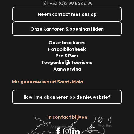
Tél. +33 (0)2 99 56 66 99
Neem contact met ons op
Onze kantoren & openingstijden
Onze brochures
Fotobibliotheek
Pro & Pers
Toegankelijk toerisme
Aanwerving
Mis geen nieuws uit Saint-Malo
Ik wil me abonneren op de nieuwsbrief
In contact blijven