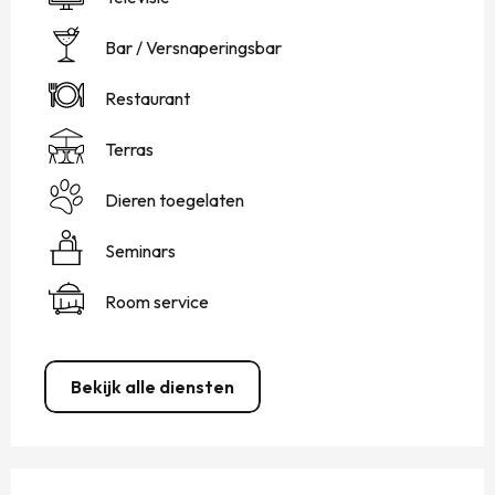
Bar / Versnaperingsbar
Restaurant
Terras
Dieren toegelaten
Seminars
Room service
Bekijk alle diensten
DIENSTVERLENING