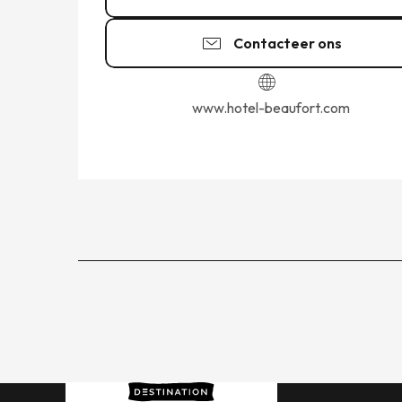
Contacteer ons
www.hotel-beaufort.com