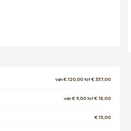
van
€ 120,00
tot
€ 357,00
van
€ 9,00
tot
€ 18,00
€ 15,00