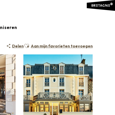
aniseren
Ajouter aux favoris
Delen
Aan mijn favorieten toevoegen