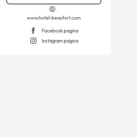
www.hotel-beaufort.com
Facebook pagina
Instagram pagina