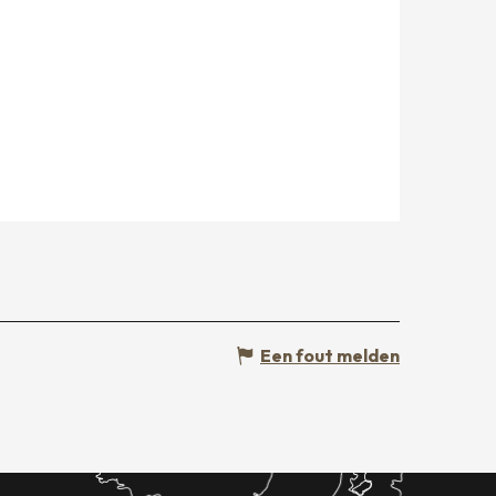
Een fout melden