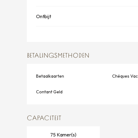
Ontbijt
BETALINGSMETHODEN
Betaalkaarten
Chéques Vac
Contant Geld
CAPACITEIT
75 Kamer(s)