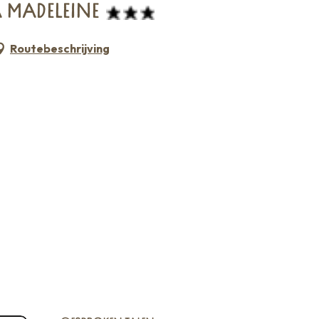
A MADELEINE
Routebeschrijving