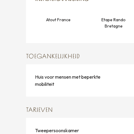
Atout France
Etape Rando
Bretagne
TOEGANKELIJKHEID
Huis voor mensen met beperkte
mobiliteit
TARIEVEN
Tweepersoonskamer