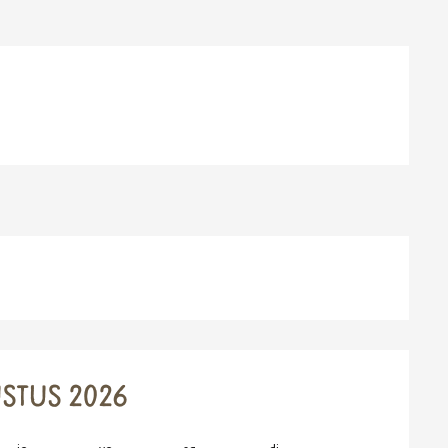
STUS 2026