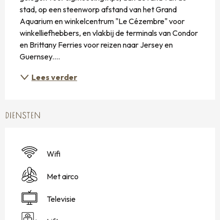
stad, op een steenworp afstand van het Grand 
Aquarium en winkelcentrum "Le Cézembre" voor 
winkelliefhebbers, en vlakbij de terminals van Condor 
en Brittany Ferries voor reizen naar Jersey en 
Guernsey....
Lees verder
DIENSTEN
Wifi
Met airco
Televisie