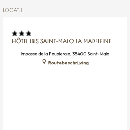
LOCATIE
HÔTEL IBIS SAINT-MALO LA MADELEINE
Impasse de la Peupleraie, 35400 Saint-Malo
Routebeschrijving