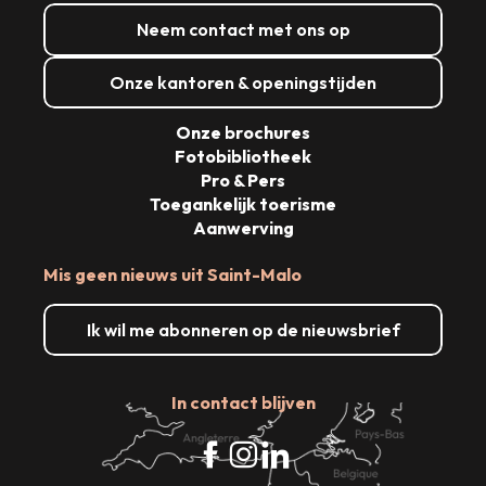
Neem contact met ons op
Onze kantoren & openingstijden
Onze brochures
Fotobibliotheek
Pro & Pers
Toegankelijk toerisme
Aanwerving
Mis geen nieuws uit Saint-Malo
Ik wil me abonneren op de nieuwsbrief
In contact blijven