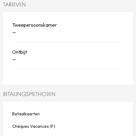
TARIEVEN
Tweepersoonskamer
—
Ontbijt
—
BETALINGSMETHODEN
Betaalkaarten
Chéques Vacances (F)