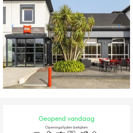
OPENINGSTIJDEN EN CONTACTGEGEVENS
Geopend vandaag
Openingstijden bekijken