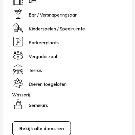
Lift
Bar / Versnaperingsbar
Kinderspelen / Speelruimte
Parkeerplaats
Vergaderzaal
Terras
Dieren toegelaten
Wasserij
Seminars
Bekijk alle diensten