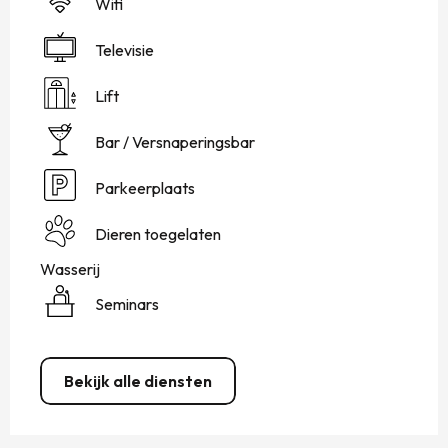
Wifi
Televisie
Lift
Bar / Versnaperingsbar
Parkeerplaats
Dieren toegelaten
Wasserij
Seminars
Bekijk alle diensten