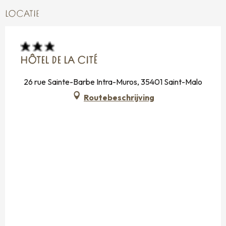
LOCATIE
HÔTEL DE LA CITÉ
26 rue Sainte-Barbe Intra-Muros, 35401 Saint-Malo
Routebeschrijving