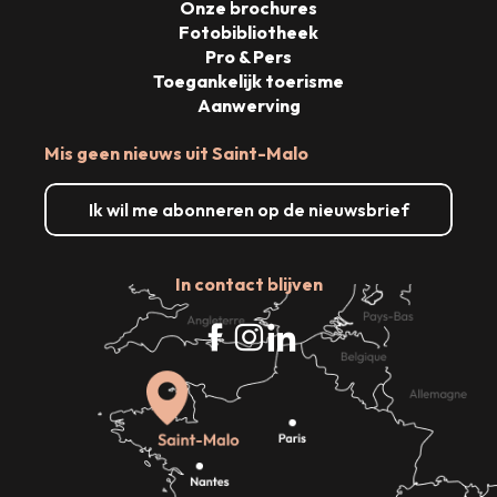
Onze brochures
Fotobibliotheek
Pro & Pers
Toegankelijk toerisme
Aanwerving
Mis geen nieuws uit Saint-Malo
Ik wil me abonneren op de nieuwsbrief
In contact blijven