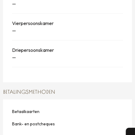
—
Vierpersoonskamer
—
Driepersoonskamer
—
BETALINGSMETHODEN
Betaalkaarten
Bank- en postcheques