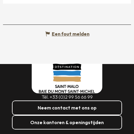
Een fout melden
Tél. +33 (0)2 99 56 66 99
Neem contact met ons op
Onze kantoren & openingstijden