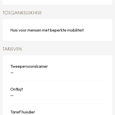
TOEGANKELIJKHEID
Huis voor mensen met beperkte mobiliteit
TARIEVEN
Tweepersoonskamer
—
Ontbijt
—
Tarief huisdier