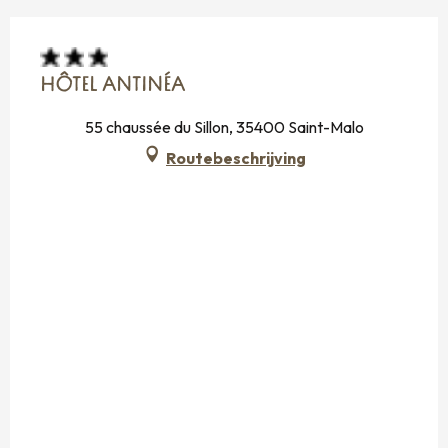
HÔTEL ANTINÉA
55 chaussée du Sillon, 35400 Saint-Malo
Routebeschrijving