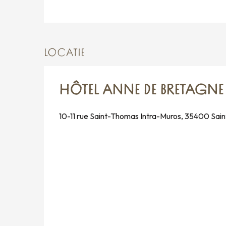
LOCATIE
HÔTEL ANNE DE BRETAGNE
10-11 rue Saint-Thomas Intra-Muros, 35400 Sai