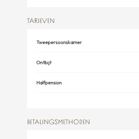
TARIEVEN
Tweepersoonskamer
Ontbijt
Halfpension
BETALINGSMETHODEN