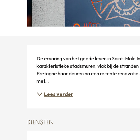
BESCHRIJVING
De ervaring van het goede leven in Saint-Malo In
karakteristieke stadsmuren, vlak bij de stranden
Bretagne haar deuren na een recente renovatie di
met...
Lees verder
DIENSTEN