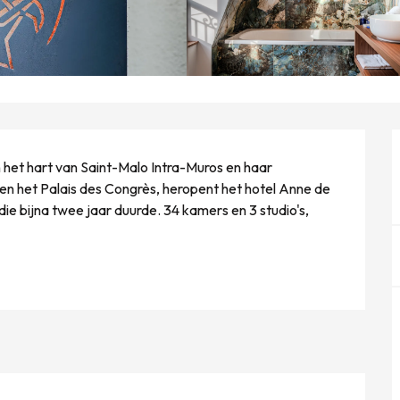
 het hart van Saint-Malo Intra-Muros en haar 
 en het Palais des Congrès, heropent het hotel Anne de 
e bijna twee jaar duurde. 34 kamers en 3 studio's, 