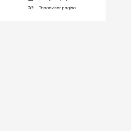
Tripadvisor pagina