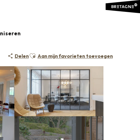
aniseren
Ajouter aux favoris
Delen
Aan mijn favorieten toevoegen