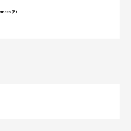
ances (F)