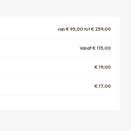
van
€ 95,00
tot
€ 259,00
Vanaf
€ 115,00
€ 19,00
€ 17,00