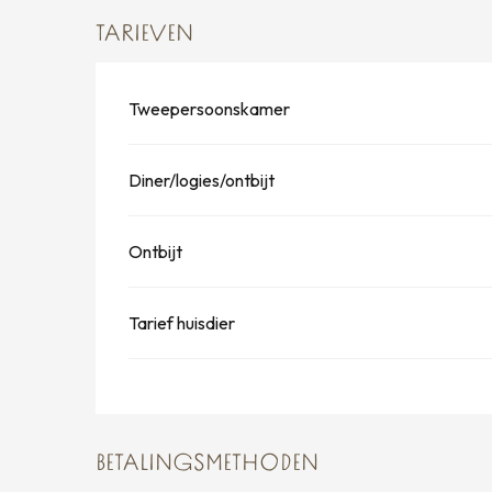
TARIEVEN
Tweepersoonskamer
Diner/logies/ontbijt
Ontbijt
Tarief huisdier
BETALINGSMETHODEN