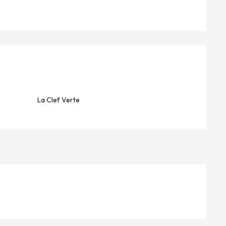
La Clef Verte