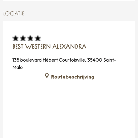
LOCATIE
BEST WESTERN ALEXANDRA
138 boulevard Hébert Courtoisville, 35400 Saint-
Malo
Routebeschrijving