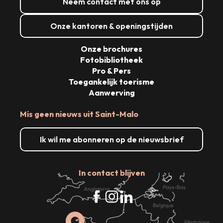
Neem contact met ons op
Onze kantoren & openingstijden
Onze brochures
Fotobibliotheek
Pro & Pers
Toegankelijk toerisme
Aanwerving
Mis geen nieuws uit Saint-Malo
Ik wil me abonneren op de nieuwsbrief
In contact blijven