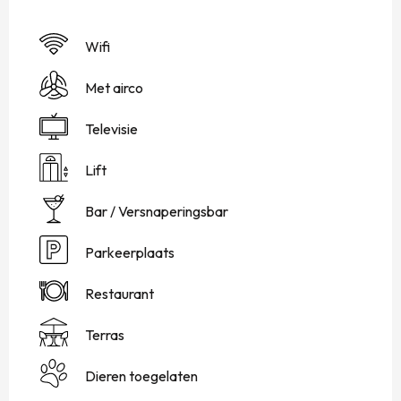
Wifi
Met airco
Televisie
Lift
Bar / Versnaperingsbar
Parkeerplaats
Restaurant
Terras
Dieren toegelaten