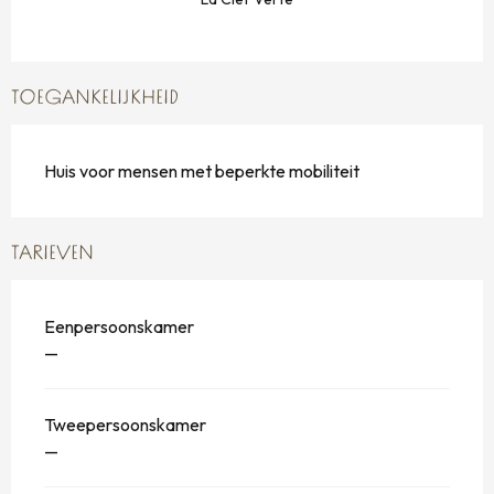
TOEGANKELIJKHEID
Huis voor mensen met beperkte mobiliteit
TARIEVEN
Eenpersoonskamer
—
Tweepersoonskamer
—