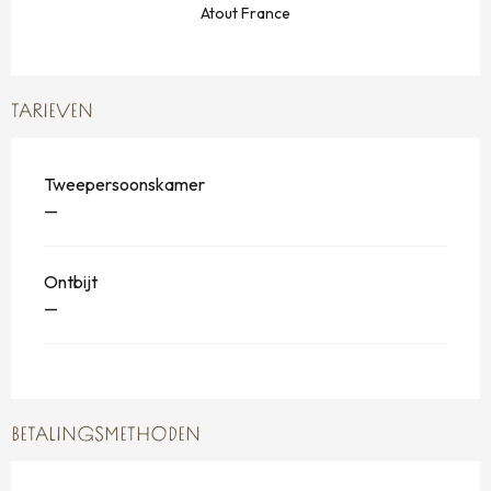
Atout France
TARIEVEN
Tweepersoonskamer
—
Ontbijt
—
BETALINGSMETHODEN