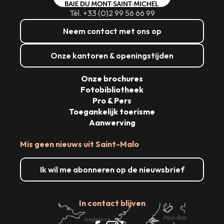
Tél. +33 (0)2 99 56 66 99
Neem contact met ons op
Onze kantoren & openingstijden
Onze brochures
Fotobibliotheek
Pro & Pers
Toegankelijk toerisme
Aanwerving
Mis geen nieuws uit Saint-Malo
Ik wil me abonneren op de nieuwsbrief
In contact blijven