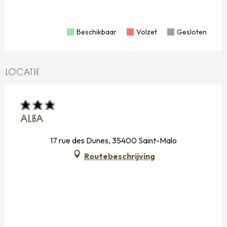
30
Beschikbaar
Volzet
Gesloten
LOCATIE
ALBA
17 rue des Dunes, 35400 Saint-Malo
Routebeschrijving