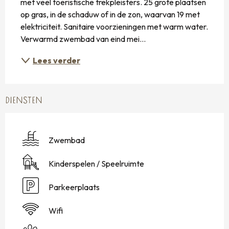
met veel toeristische trekpleisters. 25 grote plaatsen 
op gras, in de schaduw of in de zon, waarvan 19 met 
elektriciteit. Sanitaire voorzieningen met warm water. 
Verwarmd zwembad van eind mei...
Lees verder
DIENSTEN
Zwembad
Kinderspelen / Speelruimte
Parkeerplaats
Wifi