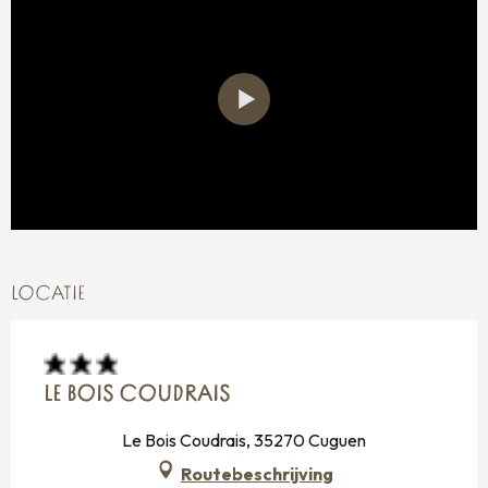
LOCATIE
LE BOIS COUDRAIS
Le Bois Coudrais, 35270 Cuguen
Routebeschrijving