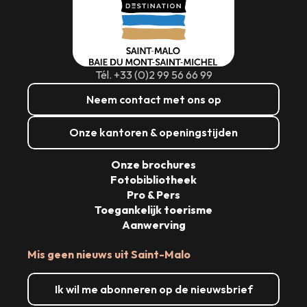
Tél. +33 (0)2 99 56 66 99
Neem contact met ons op
Onze kantoren & openingstijden
Onze brochures
Fotobibliotheek
Pro & Pers
Toegankelijk toerisme
Aanwerving
Mis geen nieuws uit Saint-Malo
Ik wil me abonneren op de nieuwsbrief