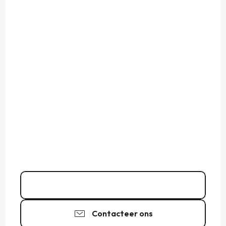
Bel
Contacteer ons