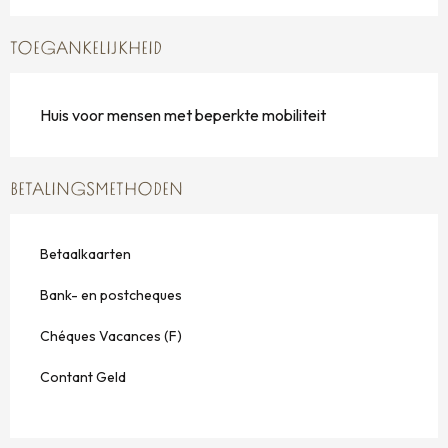
TOEGANKELIJKHEID
Huis voor mensen met beperkte mobiliteit
BETALINGSMETHODEN
Betaalkaarten
Bank- en postcheques
Chéques Vacances (F)
Contant Geld