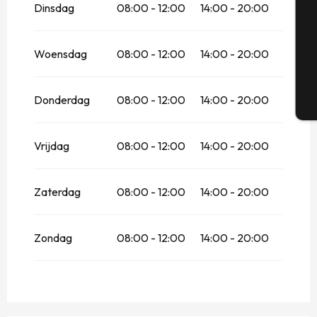
Dinsdag
08:00 - 12:00
14:00 - 20:00
G
Woensdag
08:00 - 12:00
14:00 - 20:00
Donderdag
08:00 - 12:00
14:00 - 20:00
T
Vrijdag
08:00 - 12:00
14:00 - 20:00
Zaterdag
08:00 - 12:00
14:00 - 20:00
Zondag
08:00 - 12:00
14:00 - 20:00