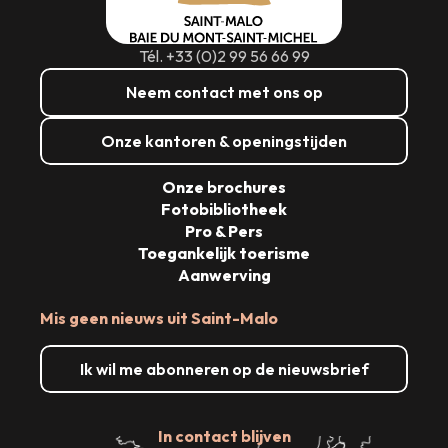
Tél. +33 (0)2 99 56 66 99
Neem contact met ons op
Onze kantoren & openingstijden
Onze brochures
Fotobibliotheek
Pro & Pers
Toegankelijk toerisme
Aanwerving
Mis geen nieuws uit Saint-Malo
Ik wil me abonneren op de nieuwsbrief
In contact blijven