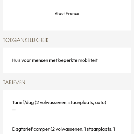
Atout France
TOEGANKELIJKHEID
Huis voor mensen met beperkte mobiliteit
TARIEVEN
Tarief/dag (2 volwassenen, staanplaats, auto)
—
Dagtarief camper (2 volwassenen, 1 staanplaats, 1