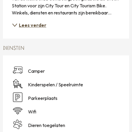
Station voor zijn City Tour en City Tourism Bike. 
Winkels, diensten en restaurants zijn bereikbaar...
Lees verder
DIENSTEN
Camper
Kinderspelen / Speelruimte
Parkeerplaats
Wifi
Dieren toegelaten