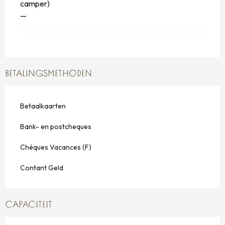
camper)
—
BETALINGSMETHODEN
Betaalkaarten
Bank- en postcheques
Chéques Vacances (F)
Contant Geld
CAPACITEIT