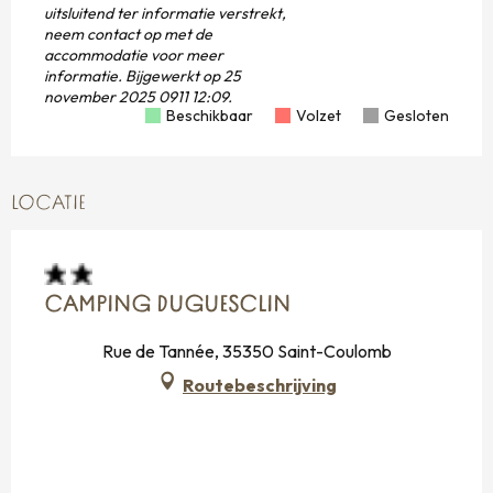
uitsluitend ter informatie verstrekt,
neem contact op met de
accommodatie voor meer
informatie.
Bijgewerkt op
25
november 2025 0911 12:09.
Beschikbaar
Volzet
Gesloten
LOCATIE
CAMPING DUGUESCLIN
Rue de Tannée, 35350 Saint-Coulomb
Routebeschrijving