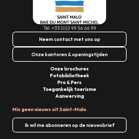
Tél. +33 (0)2 99 56 66 99
Neem contact met ons op
Onze kantoren & openingstijden
Onze brochures
Fotobibliotheek
Pro & Pers
Toegankelijk toerisme
Aanwerving
Mis geen nieuws uit Saint-Malo
Ik wil me abonneren op de nieuwsbrief