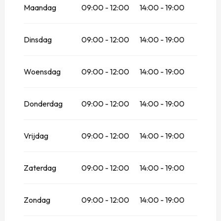
Maandag
09:00 - 12:00
14:00 - 19:00
Dinsdag
09:00 - 12:00
14:00 - 19:00
Woensdag
09:00 - 12:00
14:00 - 19:00
Donderdag
09:00 - 12:00
14:00 - 19:00
Vrijdag
09:00 - 12:00
14:00 - 19:00
Zaterdag
09:00 - 12:00
14:00 - 19:00
Zondag
09:00 - 12:00
14:00 - 19:00