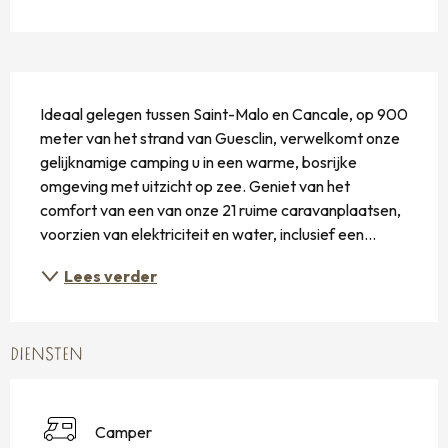
BESCHRIJVING
Ideaal gelegen tussen Saint-Malo en Cancale, op 900 
meter van het strand van Guesclin, verwelkomt onze 
gelijknamige camping u in een warme, bosrijke 
omgeving met uitzicht op zee. Geniet van het 
comfort van een van onze 21 ruime caravanplaatsen, 
voorzien van elektriciteit en water, inclusief een...
Lees verder
DIENSTEN
Camper