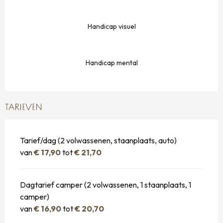
Handicap visuel
Handicap mental
TARIEVEN
Tarief/dag (2 volwassenen, staanplaats, auto)
van
€ 17,90
tot
€ 21,70
Dagtarief camper (2 volwassenen, 1 staanplaats, 1
camper)
van
€ 16,90
tot
€ 20,70