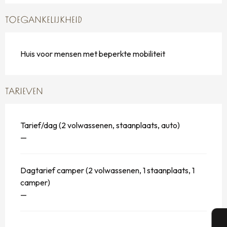
TOEGANKELIJKHEID
Huis voor mensen met beperkte mobiliteit
TARIEVEN
Tarief/dag (2 volwassenen, staanplaats, auto)
—
Dagtarief camper (2 volwassenen, 1 staanplaats, 1
camper)
—