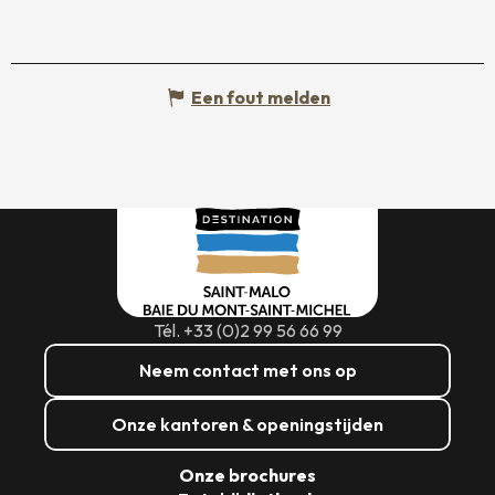
Een fout melden
Tél. +33 (0)2 99 56 66 99
Neem contact met ons op
Onze kantoren & openingstijden
Onze brochures