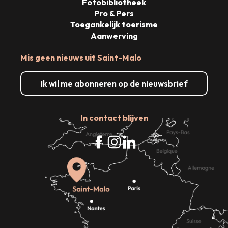
Fotobibliotheek
Pro & Pers
Toegankelijk toerisme
Aanwerving
Mis geen nieuws uit Saint-Malo
Ik wil me abonneren op de nieuwsbrief
In contact blijven