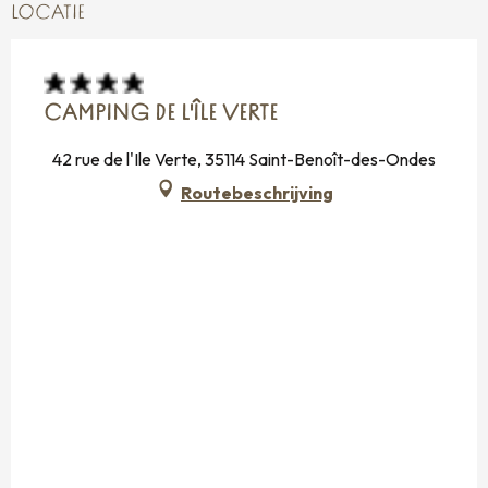
LOCATIE
CAMPING DE L'ÎLE VERTE
42 rue de l'Ile Verte, 35114 Saint-Benoît-des-Ondes
Routebeschrijving