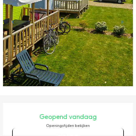
OPENINGSTIJDEN EN CONTACTGEGEVENS
Geopend vandaag
Openingstijden bekijken
Reserveren