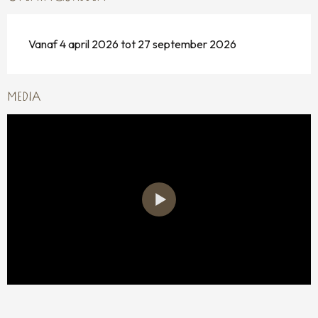
Vanaf 4 april 2026 tot 27 september 2026
MEDIA