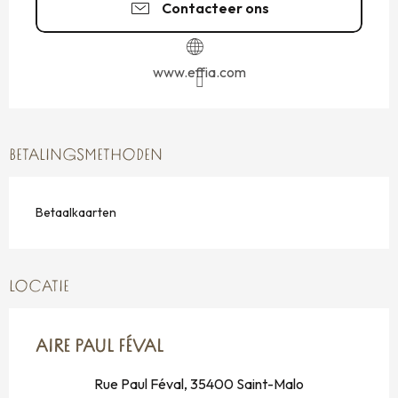
Contacteer ons
www.effia.com
BETALINGSMETHODEN
Betaalkaarten
LOCATIE
AIRE PAUL FÉVAL
Rue Paul Féval, 35400 Saint-Malo