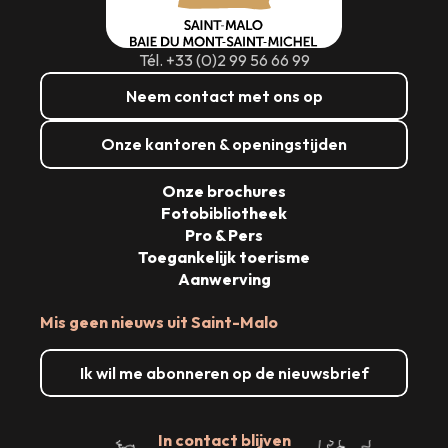
Tél. +33 (0)2 99 56 66 99
Neem contact met ons op
Onze kantoren & openingstijden
Onze brochures
Fotobibliotheek
Pro & Pers
Toegankelijk toerisme
Aanwerving
Mis geen nieuws uit Saint-Malo
Ik wil me abonneren op de nieuwsbrief
In contact blijven